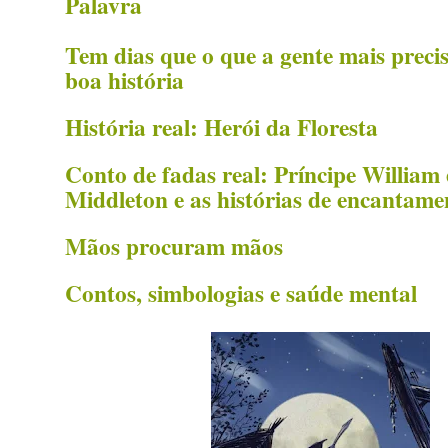
Palavra
Tem dias que o que a gente mais preci
boa história
História real: Herói da Floresta
Conto de fadas real: Príncipe William
Middleton e as histórias de encantame
Mãos procuram mãos
Contos, simbologias e saúde mental