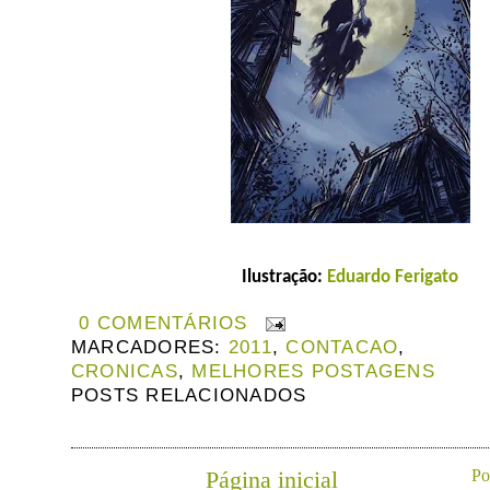
Ilustração:
Eduardo Ferigato
0 COMENTÁRIOS
MARCADORES:
2011
,
CONTACAO
,
CRONICAS
,
MELHORES POSTAGENS
POSTS RELACIONADOS
Página inicial
Po