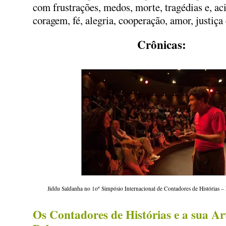
com frustrações, medos, morte, tragédias e, ac
coragem, fé, alegria, cooperação, amor, justiça
Crônicas:
Jiddu Saldanha no 1oº Simpósio Internacional de Contadores de Histórias –
Os Contadores de Histórias e a sua Ar