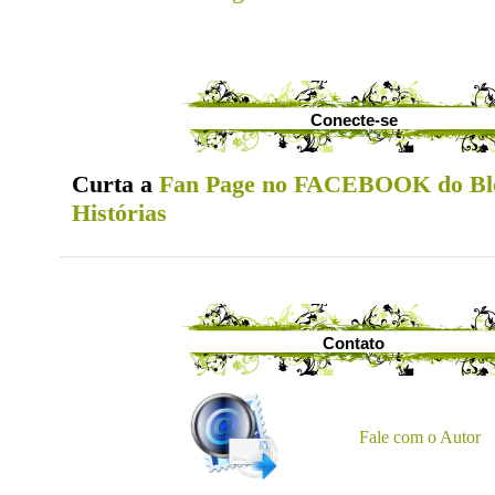
Conecte-se
Curta a
Fan Page no FACEBOOK do Bl
Histórias
Contato
Fale com o Autor