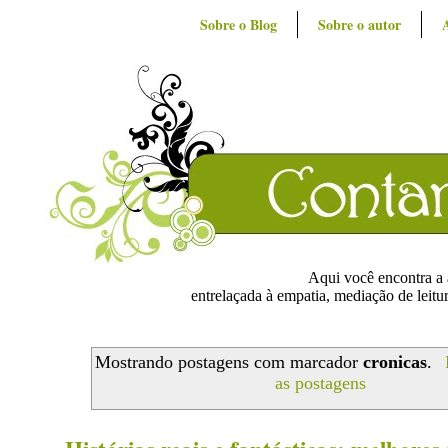
Sobre o Blog
Sobre o autor
Aqui você encontra a ar
entrelaçada à empatia, mediação de leitur
Mostrando postagens com marcador
cronicas
.
as postagens