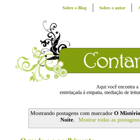
Sobre o Blog
Sobre o autor
Aqui você encontra a ar
entrelaçada à empatia, mediação de leitur
Mostrando postagens com marcador
O Mistéri
Noite
.
Mostrar todas as postagens