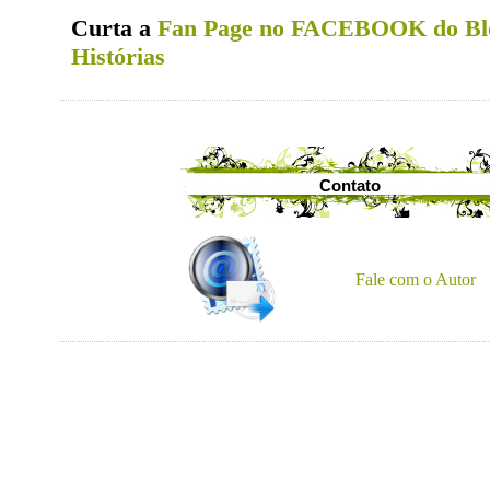
Curta a
Fan Page no FACEBOOK do Bl
Histórias
Contato
Fale com o Autor