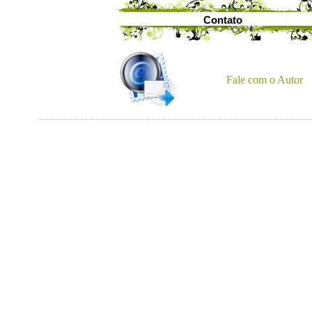
Contato
Fale com o Autor