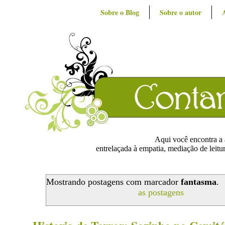
Sobre o Blog
Sobre o autor
Aqui você encontra a ar
entrelaçada à empatia, mediação de leitur
Mostrando postagens com marcador
fantasma
.
as postagens