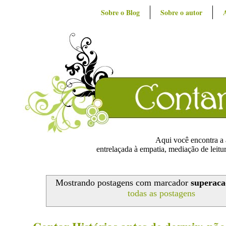
Sobre o Blog
Sobre o autor
Aqui você encontra a ar
entrelaçada à empatia, mediação de leitur
Mostrando postagens com marcador
superaca
todas as postagens