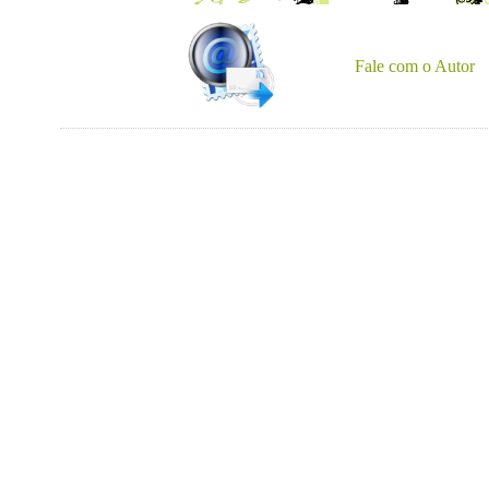
Fale com o Autor