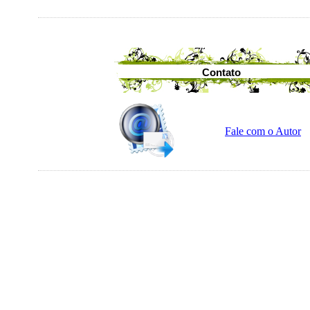
Contato
Fale com o Autor