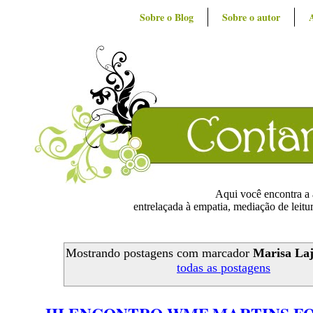
Sobre o Blog
Sobre o autor
Aqui você encontra a ar
entrelaçada à empatia, mediação de leitur
Mostrando postagens com marcador
Marisa Laj
todas as postagens