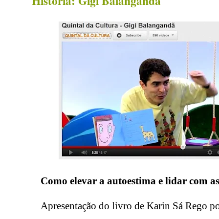
História: Gigi Balangandã
Como elevar a autoestima e lidar com as
Apresentação do livro de Karin Sá Rego
p