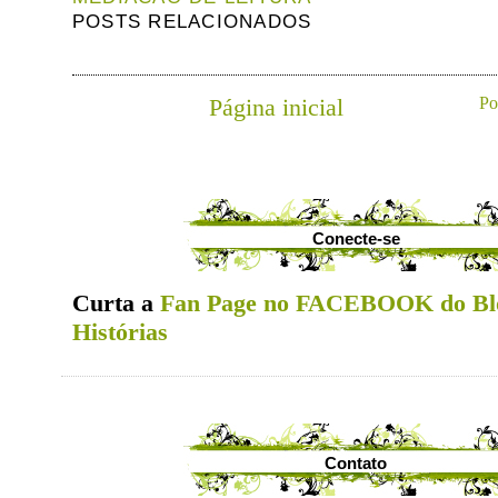
POSTS RELACIONADOS
Página inicial
Po
Conecte-se
Curta a
Fan Page no FACEBOOK do Bl
Histórias
Contato