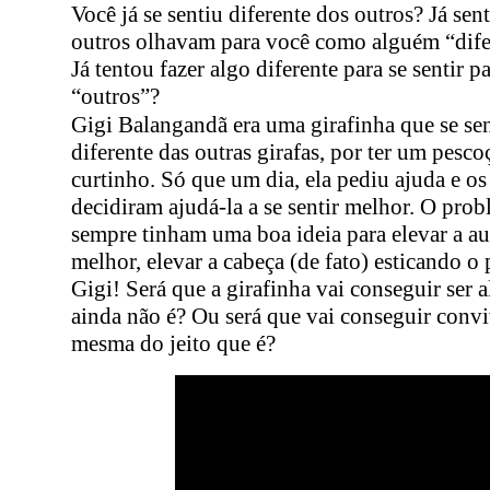
Você já se sentiu diferente dos outros? Já sen
outros olhavam para você como alguém “dife
Já tentou fazer algo diferente para se sentir p
“outros”?
Gigi Balangandã era uma girafinha que se sen
diferente das outras girafas, por ter um pesco
curtinho. Só que um dia, ela pediu ajuda e os
decidiram ajudá-la a se sentir melhor. O pro
sempre tinham uma boa ideia para elevar a au
melhor, elevar a cabeça (de fato) esticando o
Gigi! Será que a girafinha vai conseguir ser
ainda não é? Ou será que vai conseguir conv
mesma do jeito que é?