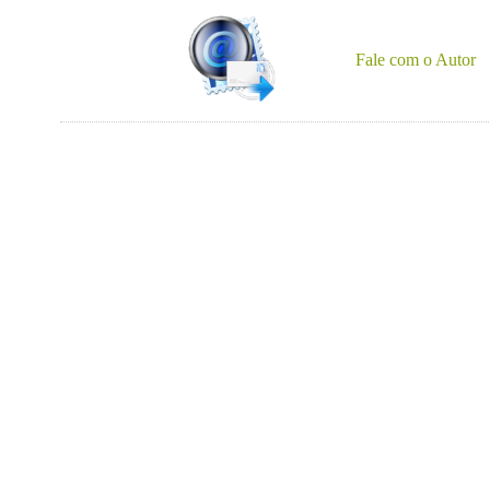
Fale com o Autor