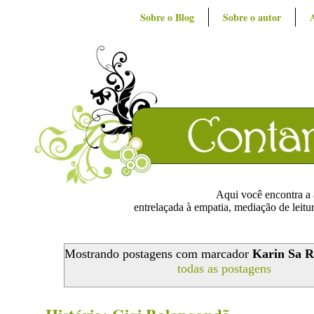
Sobre o Blog
Sobre o autor
Aqui você encontra a ar
entrelaçada à empatia, mediação de leitur
Mostrando postagens com marcador
Karin Sa R
todas as postagens