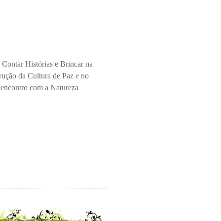
 Contar Histórias e Brincar na
rução da Cultura de Paz e no
encontro com a Natureza