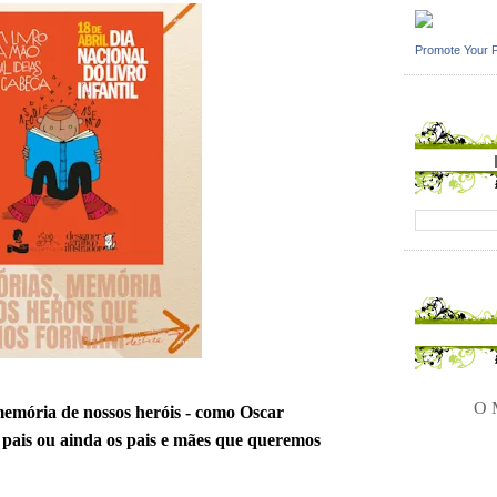
Promote Your 
O M
 memória de nossos heróis - como Oscar
 pais ou ainda os pais e mães que queremos