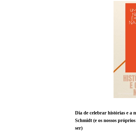
Dia de celebrar histórias e a
Schmidt (e os nossos próprios
ser)