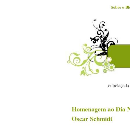
Sobre o Bl
entrelaçada 
Homenagem ao Dia Nac
Oscar Schmidt