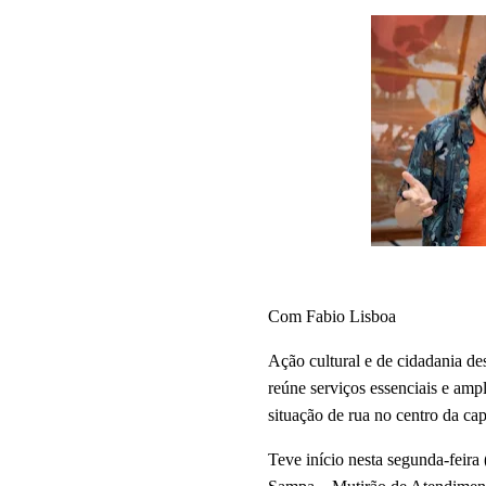
Com Fabio Lisboa
Ação cultural e de cidadania de
reúne serviços essenciais e amp
situação de rua no centro da cap
Teve início nesta segunda-feira