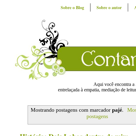
Sobre o Blog
Sobre o autor
Aqui você encontra a ar
entrelaçada à empatia, mediação de leitur
Mostrando postagens com marcador
pajé
.
Mos
postagens