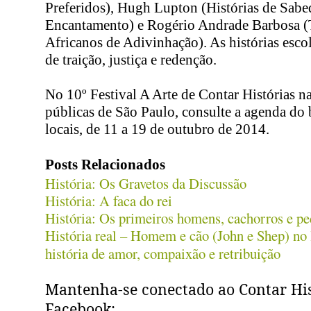
Preferidos), Hugh Lupton (Histórias de Sabe
Encantamento) e Rogério Andrade Barbosa (
Africanos de Adivinhação). As histórias esco
de traição, justiça e redenção.
No 10º Festival A Arte de Contar Histórias na
públicas de São Paulo, consulte a agenda do 
locais, de 11 a 19 de outubro de 2014.
Posts Relacionados
História: Os Gravetos da Discussão
História: A faca do rei
História: Os primeiros homens, cachorros e pe
História real – Homem e cão (John e Shep) no
história de amor, compaixão e retribuição
Mantenha-se conectado ao Contar His
Facebook: