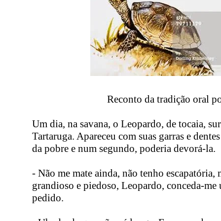
Reconto da tradição oral p
Um dia, na savana, o Leopardo, de tocaia, su
Tartaruga. Apareceu com suas garras e dentes
da pobre e num segundo, poderia devorá-la.
- Não me mate ainda, não tenho escapatória, 
grandioso e piedoso, Leopardo, conceda-me
pedido.