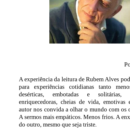
Po
A experiência da leitura de Rubem Alves pod
para experiências cotidianas tanto menos
desérticas, embotadas e solitárias,
enriquecedoras, cheias de vida, emotivas e
autor nos convida a olhar o mundo com os o
A sermos mais empáticos. Menos frios. A enxe
do outro, mesmo que seja triste.