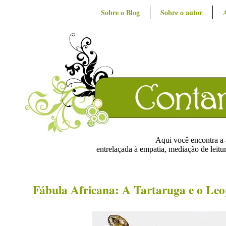
Sobre o Blog
Sobre o autor
Aqui você encontra a ar
entrelaçada à empatia, mediação de leitur
Fábula Africana: A Tartaruga e o Le