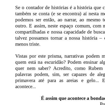
Se o contador de histórias é a história que c
também se conta (e se encontra) aí nesta m
podemos ser então, ao narrar, ao mesmo 
outro. E assim, neste espaço comum, com 
compartilhadas e nossa capacidade de buscar 
talvez possamos tornar a nossa história – 
menos triste.
Vistas por este prisma, narrativas podem 
quem está na escuridão? Podem ensinar a
quer nem saber? Acredito, como Rubem 
palavras podem, sim, ser capazes de aleg
primavera até para as areias e gelo... 
acontece...
É assim que acontece a bonda
Po