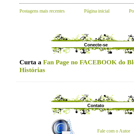
Postagens mais recentes
Página inicial
Po
Conecte-se
Curta a
Fan Page no FACEBOOK do Bl
Histórias
Contato
Fale com o Autor