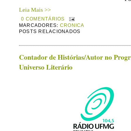
Leia Mais >>
0 COMENTÁRIOS
MARCADORES:
CRONICA
POSTS RELACIONADOS
Contador de Histórias/Autor no Prog
Universo Literário