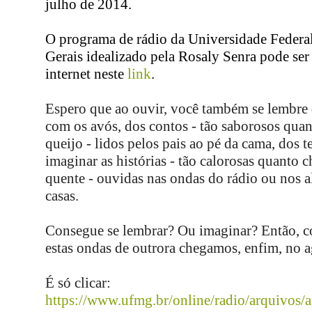
julho de 2014.
O programa de rádio da Universidade Federa
Gerais idealizado pela Rosaly Senra pode ser
internet neste
link
.
Espero que ao ouvir, você também se lembre 
com os avós, dos contos - tão saborosos quan
queijo - lidos pelos pais ao pé da cama, dos 
imaginar as histórias - tão calorosas quanto 
quente - ouvidas nas ondas do rádio ou nos a
casas.
Consegue se lembrar? Ou imaginar? Então, 
estas ondas de outrora chegamos, enfim, no a
É só clicar:
https://www.ufmg.br/online/radio/arquivos