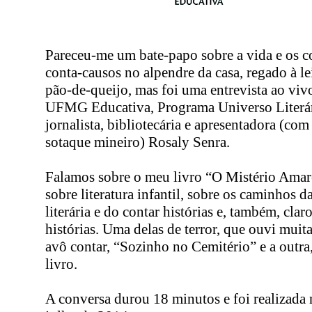
Pareceu-me um bate-papo sobre a vida e os c
conta-causos no alpendre da casa, regado à le
pão-de-queijo, mas foi uma entrevista ao vivo
UFMG Educativa, Programa Universo Literár
jornalista, bibliotecária e apresentadora (com
sotaque mineiro) Rosaly Senra.
Falamos sobre o meu livro “O Mistério Amar
sobre literatura infantil, sobre os caminhos d
literária e do contar histórias e, também, claro
histórias. Uma delas de terror, que ouvi muit
avô contar, “Sozinho no Cemitério” e a outra
livro.
A conversa durou 18 minutos e foi realizada 