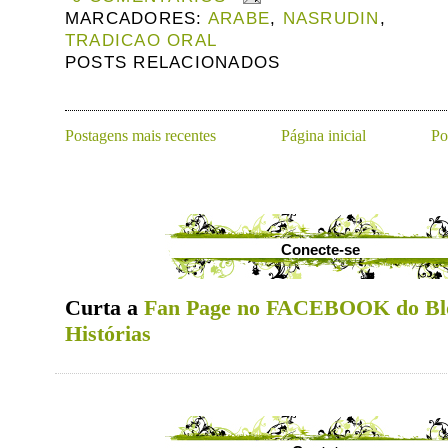
MARCADORES:
ARABE
,
NASRUDIN
,
TRADICAO ORAL
POSTS RELACIONADOS
Postagens mais recentes
Página inicial
Po
Conecte-se
Curta a
Fan Page no FACEBOOK do Bl
Histórias