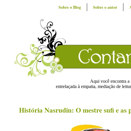
Sobre o Blog
Sobre o autor
Aqui você encontra a ar
entrelaçada à empatia, mediação de leitur
História Nasrudin: O mestre sufi e as