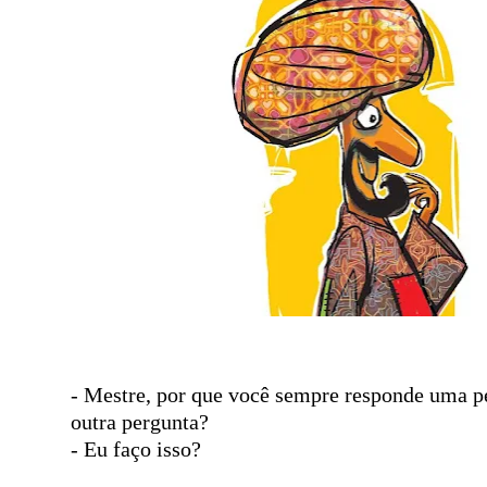
- Mestre, por que você sempre responde uma 
outra pergunta?
- Eu faço isso?