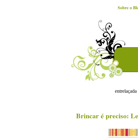
Sobre o Bl
entrelaçada 
Brincar é preciso: Le