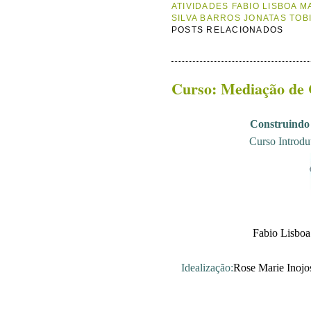
ATIVIDADES FABIO LISBOA 
SILVA BARROS JONATAS TOB
POSTS RELACIONADOS
Curso: Mediação de C
Construindo 
Curso Introdu
Fabio Lisboa
Idealização:
Rose Marie Inojos