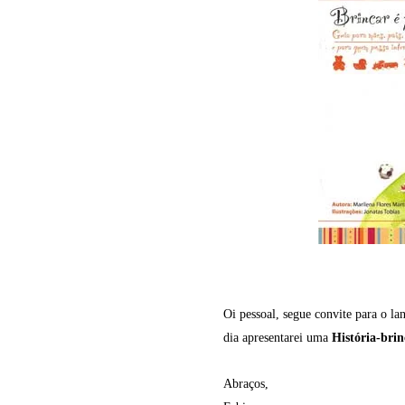
Oi pessoal, segue convite para o la
dia apresentarei uma
História-brin
Abraços,