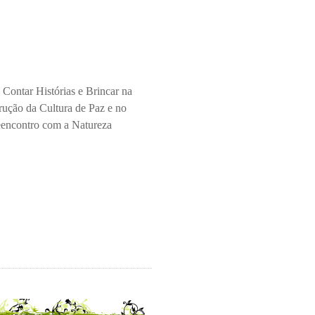
 Contar Histórias e Brincar na
rução da Cultura de Paz e no
encontro com a Natureza