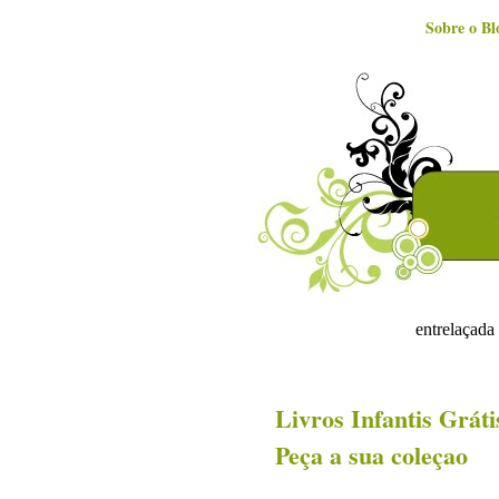
Sobre o Bl
entrelaçada 
Livros Infantis Gráti
Peça a sua coleçao