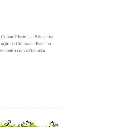
 Contar Histórias e Brincar na
rução da Cultura de Paz e no
encontro com a Natureza