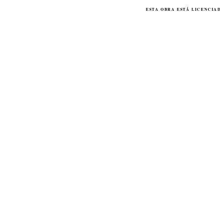
ESTA
OBRA
ESTÁ LICENCIA