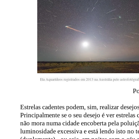
Eta Aquarídeos registrados em 2013 na Austrália pelo astrofotógr
P
Estrelas cadentes podem, sim, realizar desejos
Principalmente se o seu desejo é ver estrelas 
não mora numa cidade encoberta pela poluiçã
luminosidade excessiva e está lendo isto no 