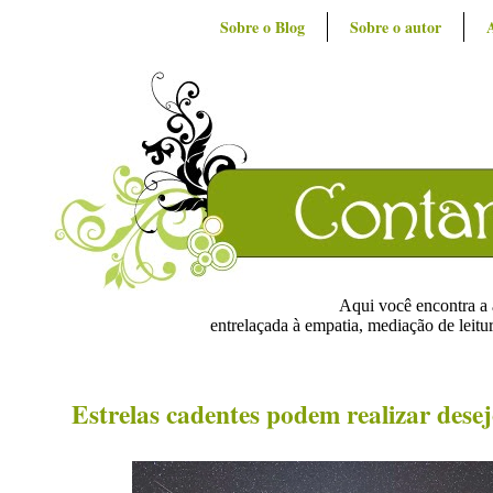
Sobre o Blog
Sobre o autor
Aqui você encontra a ar
entrelaçada à empatia, mediação de leitur
Estrelas cadentes podem realizar desej