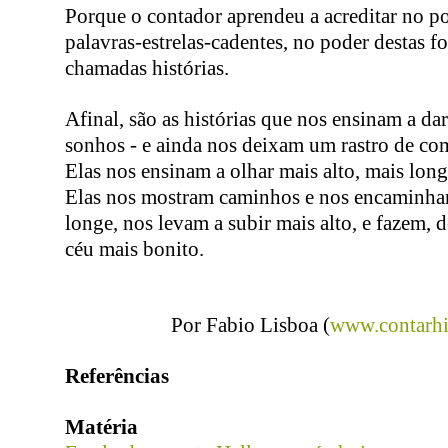
Porque o contador aprendeu a acreditar no p
palavras-estrelas-cadentes, no poder destas fo
chamadas histórias.
Afinal, são as histórias que nos ensinam a dar
sonhos - e ainda nos deixam um rastro de com
Elas nos ensinam a olhar mais alto, mais long
Elas nos mostram caminhos e nos encaminham
longe, nos levam a subir mais alto, e fazem, d
céu mais bonito.
Por Fabio Lisboa (
www.contarhi
Referências
Matéria