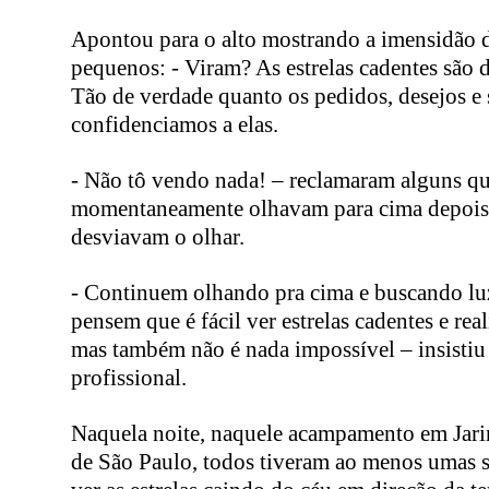
Apontou para o alto mostrando a imensidão d
pequenos: - Viram? As estrelas cadentes são 
Tão de verdade quanto os pedidos, desejos e
confidenciamos a elas.
- Não tô vendo nada! – reclamaram alguns q
momentaneamente olhavam para cima depois
desviavam o olhar.
- Continuem olhando pra cima e buscando lu
pensem que é fácil ver estrelas cadentes e real
mas também não é nada impossível – insistiu
profissional.
Naquela noite, naquele acampamento em Jarin
de São Paulo, todos tiveram ao menos umas s