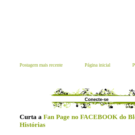
Postagem mais recente
Página inicial
P
Conecte-se
Curta a
Fan Page no FACEBOOK do Bl
Histórias