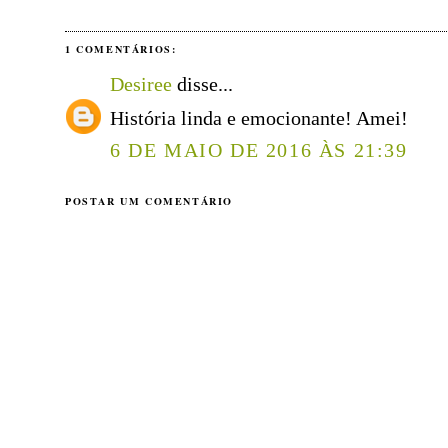
1 COMENTÁRIOS:
Desiree
disse...
História linda e emocionante! Amei!
6 DE MAIO DE 2016 ÀS 21:39
POSTAR UM COMENTÁRIO