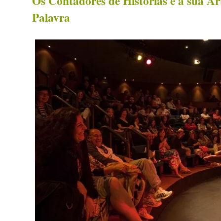
Os Contadores de Histórias e a sua Ar
Palavra