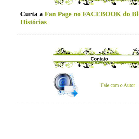
Curta a
Fan Page no FACEBOOK do Bl
Histórias
Contato
Fale com o Autor