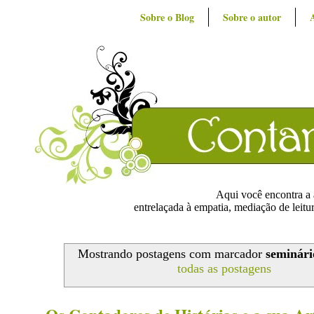
Sobre o Blog
Sobre o autor
Aqui você encontra a ar
entrelaçada à empatia, mediação de leitur
Mostrando postagens com marcador
seminári
todas as postagens