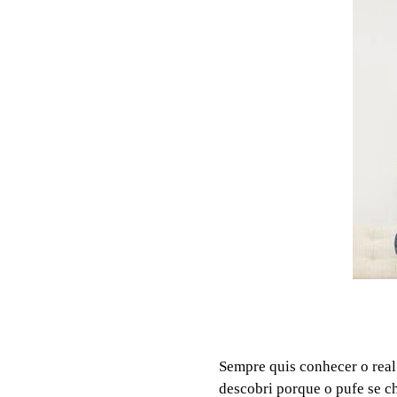
Sempre quis conhecer o real
descobri porque o pufe se c