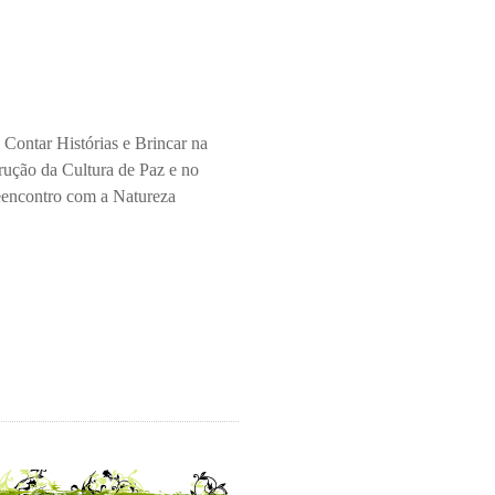
 Contar Histórias e Brincar na
rução da Cultura de Paz e no
encontro com a Natureza