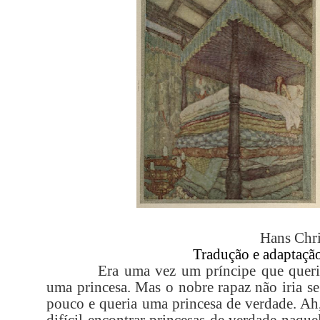
Hans Chri
Tradução e adaptaçã
Era uma vez um príncipe que queri
uma princesa. Mas o nobre rapaz não iria s
pouco e queria uma princesa de verdade. Ah