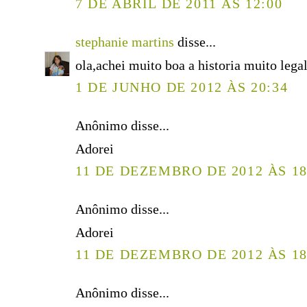
7 DE ABRIL DE 2011 ÀS 12:00
stephanie martins
disse...
ola,achei muito boa a historia muito legal
1 DE JUNHO DE 2012 ÀS 20:34
Anônimo disse...
Adorei
11 DE DEZEMBRO DE 2012 ÀS 18
Anônimo disse...
Adorei
11 DE DEZEMBRO DE 2012 ÀS 18
Anônimo disse...