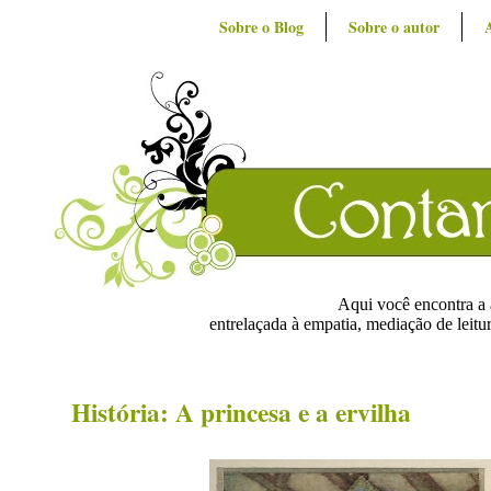
Sobre o Blog
Sobre o autor
Aqui você encontra a ar
entrelaçada à empatia, mediação de leitur
História: A princesa e a ervilha