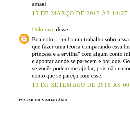
amaei
15 DE MARÇO DE 2013 ÀS 14:27
Unknown
disse...
Boa noite... tenho um trabalho sobre essa 
que fazer uma teoria comparando essa his
princesa e a ervilha" com algum conto inf
e apontar aonde se parecem e por que. Go
se vocês podem me ajudar, pois não enc
conto que se pareça com esse.
10 DE SETEMBRO DE 2015 ÀS 00
POSTAR UM COMENTÁRIO