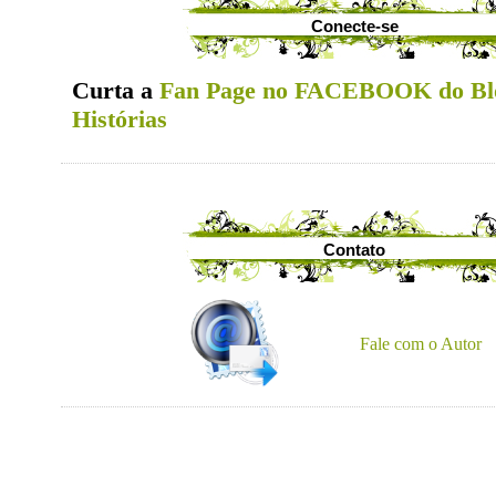
Conecte-se
Curta a
Fan Page no FACEBOOK do Bl
Histórias
Contato
Fale com o Autor