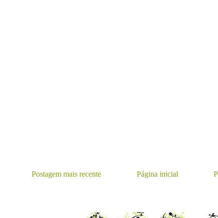
Postagem mais recente
Página inicial
P