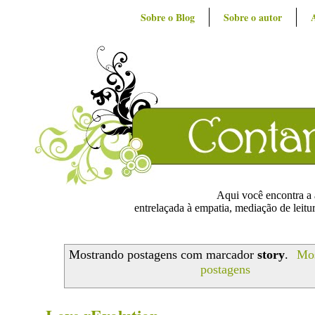
Sobre o Blog
Sobre o autor
Aqui você encontra a ar
entrelaçada à empatia, mediação de leitur
Mostrando postagens com marcador
story
.
Mos
postagens