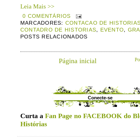
Leia Mais >>
0 COMENTÁRIOS
MARCADORES:
CONTACAO DE HISTORIA
CONTADRO DE HISTORIAS
,
EVENTO
,
GRA
POSTS RELACIONADOS
Página inicial
Po
Conecte-se
Curta a
Fan Page no FACEBOOK do Bl
Histórias