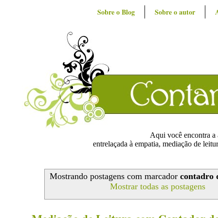
Sobre o Blog
Sobre o autor
Aqui você encontra a ar
entrelaçada à empatia, mediação de leitur
Mostrando postagens com marcador
contadro d
Mostrar todas as postagens