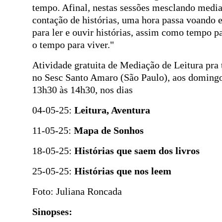
tempo. Afinal, nestas sessões mesclando media
contação de histórias, uma hora passa voando 
para ler e ouvir histórias, assim como tempo pa
o tempo para viver."
Atividade gratuita de Mediação de Leitura pra 
no Sesc Santo Amaro (São Paulo), aos domingo
13h30 às 14h30, nos dias
04-05-25:
Leitura, Aventura
11-05-25:
Mapa de Sonhos
18-05-25:
Histórias que saem dos livros
25-05-25:
Histórias que nos leem
Foto: Juliana Roncada
Sinopses: