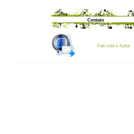
Contato
Fale com o Autor