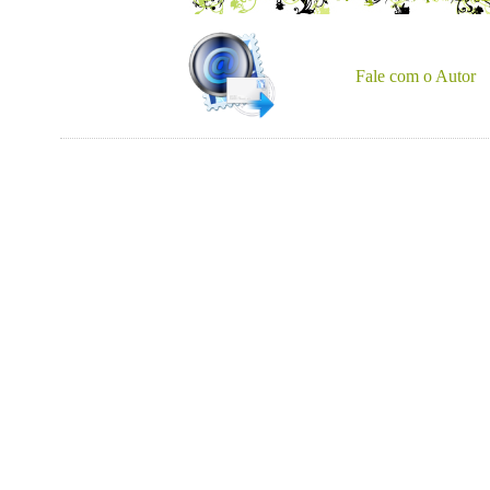
Fale com o Autor