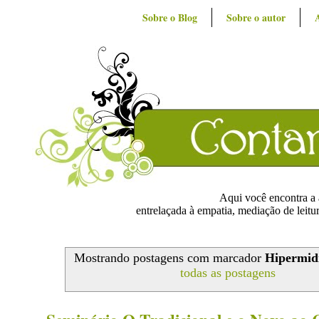
Sobre o Blog
Sobre o autor
Aqui você encontra a ar
entrelaçada à empatia, mediação de leitur
Mostrando postagens com marcador
Hipermid
todas as postagens