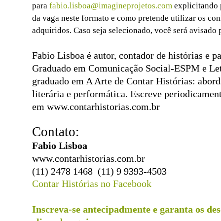
para
fabio.lisboa@imagineprojetos.com
explicitando 
da vaga neste formato e como pretende utilizar os co
adquiridos. Caso seja selecionado, você será avisado 
Fabio Lisboa é autor, contador de histórias e pa
Graduado em Comunicação Social-ESPM e Let
graduado em A Arte de Contar Histórias: abord
literária e performática. Escreve periodicamen
em
www.contarhistorias.com.br
Contato:
Fabio Lisboa
www.contarhistorias.com.br
(11) 2478 1468 (11) 9 9393-4503
Contar Histórias no Facebook
Inscreva-se antecipadmente e garanta os de