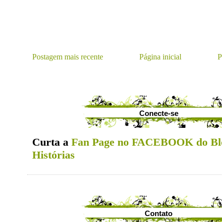
Postagem mais recente
Página inicial
P
Conecte-se
Curta a
Fan Page no FACEBOOK do Bl
Histórias
Contato