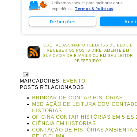
QUE TAL ASSINAR O FEED/RSS DO BLOG E
RECEBER OS POSTS DIRETAMENTE EM
SUA CAIXA DE E-MAILS OU EM SEU LEITOR
PREFERIDO?
MARCADORES:
EVENTO
POSTS RELACIONADOS
BRINCAR DE CONTAR HISTÓRIAS
MEDIAÇÃO DE LEITURA COM CONTAD
HISTÓRIAS
OFICINA CONTAR HISTÓRIAS EM 5 ES 
CIÊNCIA EM HISTÓRIAS
CONTAÇÃO DE HISTÓRIAS AMBIENTAI
PELO CLIMA