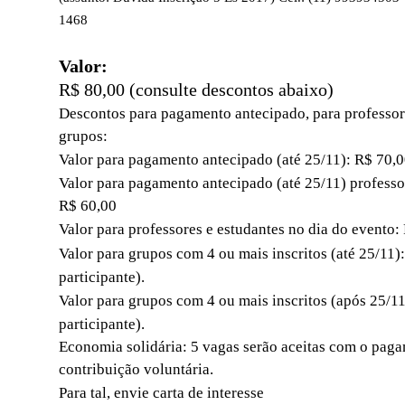
1468
Valor:
R$ 80,00 (consulte descontos abaixo)
Descontos para pagamento antecipado, para professore
grupos:
Valor para pagamento antecipado (até 25/11): R$ 70,
Valor para pagamento antecipado (até 25/11) professo
R$ 60,00
Valor para professores e estudantes no dia do evento:
Valor para grupos com 4 ou mais inscritos (até 25/11)
participante).
Valor para grupos com 4 ou mais inscritos (após 25/1
participante).
Economia solidária: 5 vagas serão aceitas com o pag
contribuição voluntária.
Para tal, envie carta de interesse