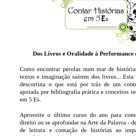
Dos Livros e Oralidade à Performance
Como encontrar pérolas num mar de história
textos e imaginação saírem dos livros... Esta 
descortina o que está por trás de um con
apoiada por bibliografia prática e conceitos t
em 5 Es.
Aproveite o último curso do ano para co
direito ou se aprofundar na Arte da Palavra - 
de leitura e contação de histórias ao imp