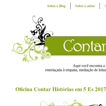
Sobre o Blog
Sobre o autor
Aqui você encontra a ar
entrelaçada à empatia, mediação de leitur
Oficina Contar Histórias em 5 Es 201