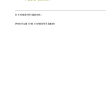
0 COMENTÁRIOS:
POSTAR UM COMENTÁRIO