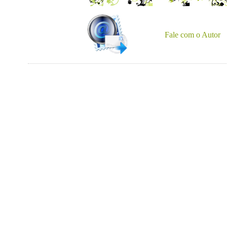
Fale com o Autor