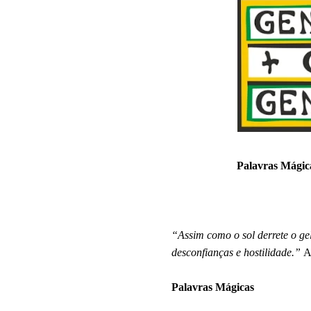
Palavras Mágic
“Assim como o sol derrete o gel
desconfianças e hostilidade.”
A
Palavras Mágicas