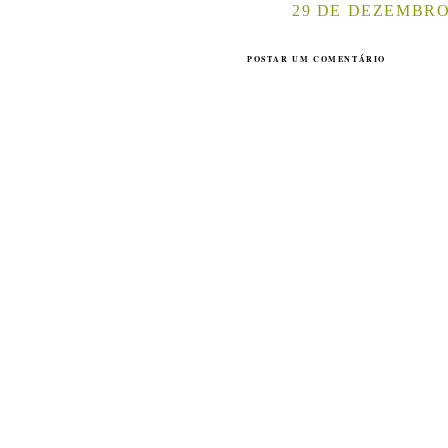
29 DE DEZEMBRO 
POSTAR UM COMENTÁRIO