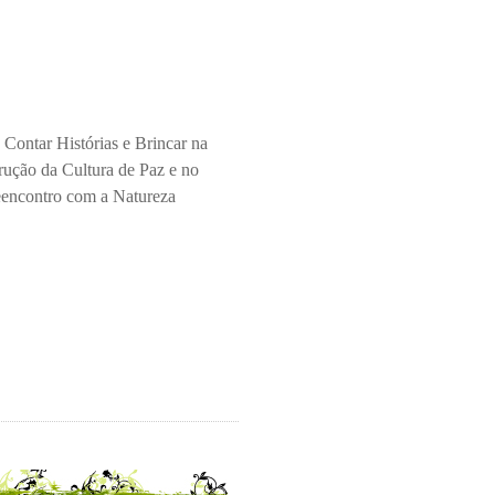
 Contar Histórias e Brincar na
rução da Cultura de Paz e no
encontro com a Natureza