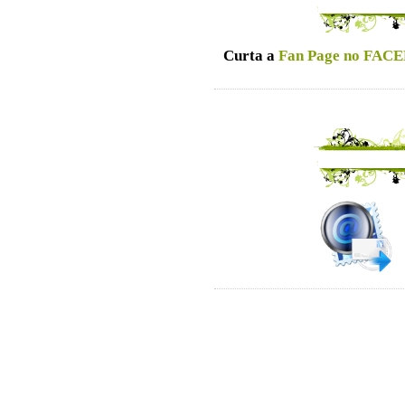
Curta a
Fan Page no FACE