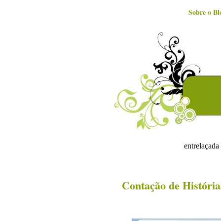
Sobre o Bl
entrelaçada 
Contação de História