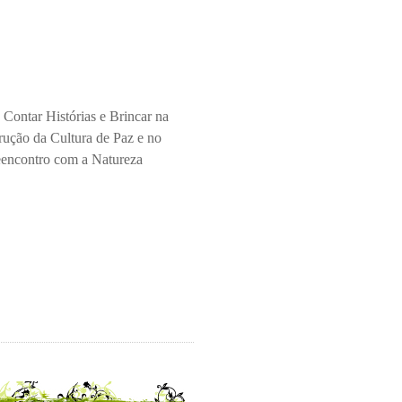
 Contar Histórias e Brincar na
rução da Cultura de Paz e no
encontro com a Natureza