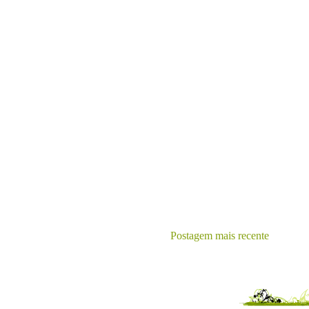
Postagem mais recente