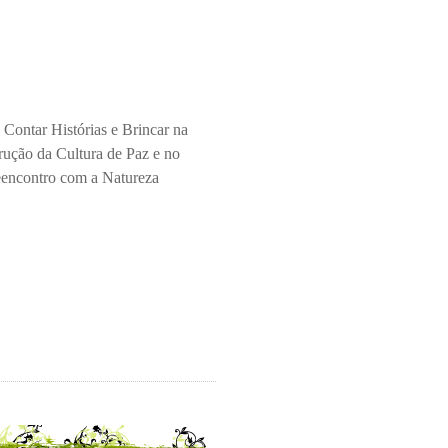
 Contar Histórias e Brincar na
rução da Cultura de Paz e no
encontro com a Natureza