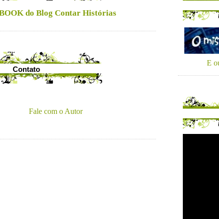
BOOK do Blog Contar Histórias
E ou
Contato
Fale com o Autor