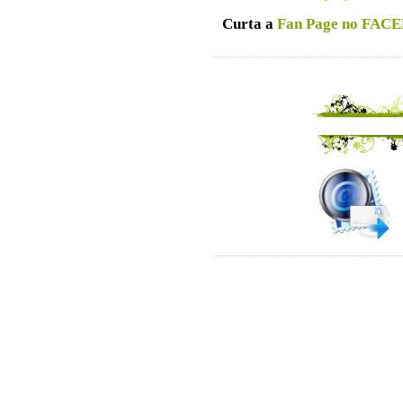
Curta a
Fan Page no FACE