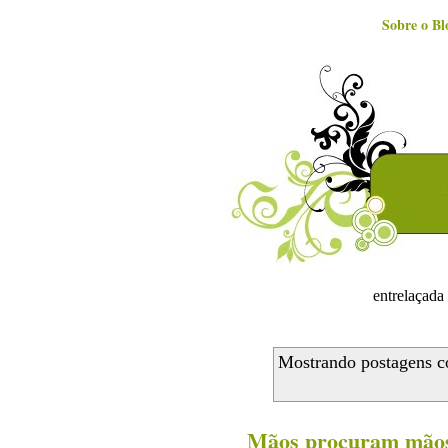
Sobre o Bl
entrelaçada 
Mostrando postagens 
Mãos procuram mão