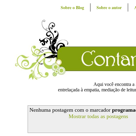
Sobre o Blog
Sobre o autor
Aqui você encontra a ar
entrelaçada à empatia, mediação de leitur
Nenhuma postagem com o marcador
programac
Mostrar todas as postagens