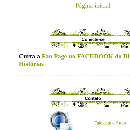
Página inicial
Conecte-se
Curta a
Fan Page no FACEBOOK do Bl
Histórias
Contato
Fale com o Autor