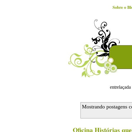
Sobre o Bl
entrelaçada 
Mostrando postagens 
Oficina Histórias qu