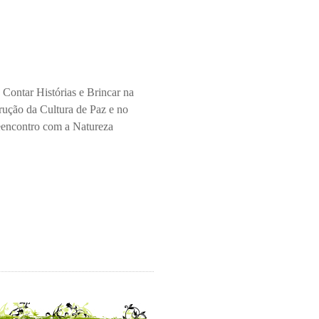
 Contar Histórias e Brincar na
rução da Cultura de Paz e no
encontro com a Natureza