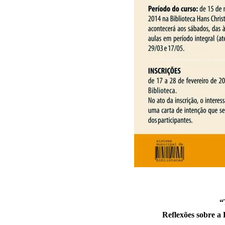
“
Reflexões sobre a