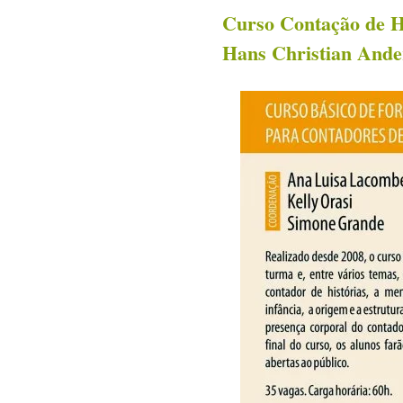
Curso Contação de Hi
Hans Christian Ande