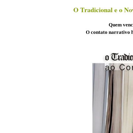
O Tradicional e o No
Quem vence
O contato narrativo 