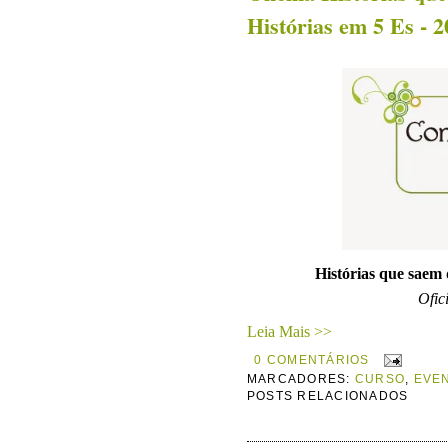
Histórias em 5 Es - 
Histórias que saem 
Ofic
Leia Mais >>
0 COMENTÁRIOS
MARCADORES:
CURSO
,
EVE
POSTS RELACIONADOS