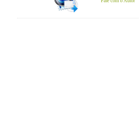
Fale com o Autor