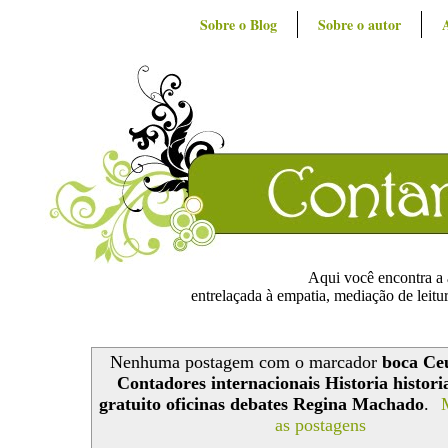
Sobre o Blog
Sobre o autor
Aqui você encontra a ar
entrelaçada à empatia, mediação de leitur
Nenhuma postagem com o marcador
boca Ce
Contadores internacionais Historia historia
gratuito oficinas debates Regina Machado
.
as postagens