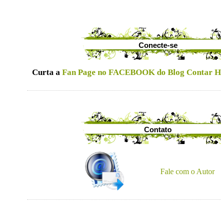
Conecte-se
Curta a
Fan Page no FACEBOOK do Blog Contar Hi
Contato
Fale com o Autor