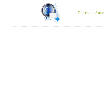
Fale com o Autor