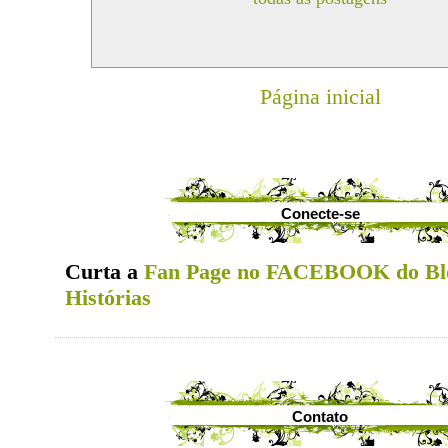
Página inicial
Conecte-se
Curta a
Fan Page no FACEBOOK do Bl
Histórias
Contato